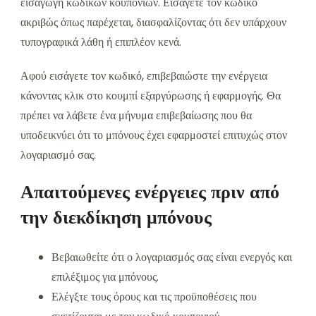
εισαγωγή κωδικών κουπονιών. Εισάγετε τον κωδικό
ακριβώς όπως παρέχεται, διασφαλίζοντας ότι δεν υπάρχουν
τυπογραφικά λάθη ή επιπλέον κενά.
Αφού εισάγετε τον κωδικό, επιβεβαιώστε την ενέργεια
κάνοντας κλικ στο κουμπί εξαργύρωσης ή εφαρμογής. Θα
πρέπει να λάβετε ένα μήνυμα επιβεβαίωσης που θα
υποδεικνύει ότι το μπόνους έχει εφαρμοστεί επιτυχώς στον
λογαριασμό σας.
Απαιτούμενες ενέργειες πριν από
την διεκδίκηση μπόνους
Βεβαιωθείτε ότι ο λογαριασμός σας είναι ενεργός και
επιλέξιμος για μπόνους.
Ελέγξτε τους όρους και τις προϋποθέσεις που