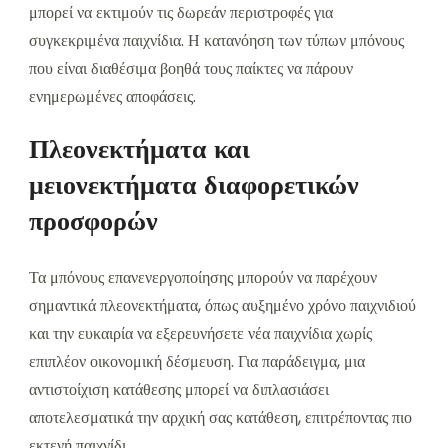
μπορεί να εκτιμούν τις δωρεάν περιστροφές για
συγκεκριμένα παιχνίδια. Η κατανόηση των τύπων μπόνους
που είναι διαθέσιμα βοηθά τους παίκτες να πάρουν
ενημερωμένες αποφάσεις.
Πλεονεκτήματα και
μειονεκτήματα διαφορετικών
προσφορών
Τα μπόνους επανενεργοποίησης μπορούν να παρέχουν
σημαντικά πλεονεκτήματα, όπως αυξημένο χρόνο παιχνιδιού
και την ευκαιρία να εξερευνήσετε νέα παιχνίδια χωρίς
επιπλέον οικονομική δέσμευση. Για παράδειγμα, μια
αντιστοίχιση κατάθεσης μπορεί να διπλασιάσει
αποτελεσματικά την αρχική σας κατάθεση, επιτρέποντας πιο
εκτενή παιχνίδι.