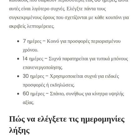
αυτές είναι λιγότερο συχνές. Ελέγξτε πάντα τους
συγκεκριμένους όρους που σχετίζονται με κάθε κουπόνι για
ακριβείς λεπτομέρειες.
7 ημέρες – Κοινό για προσφορές περιορισμένου
χρόνου.
14 ημέρες – Συχνά παρατηρείται για τυπικά μπόνους
επανενεργοποίησης.
30 ημέρες – Χρησιμοποιείται συχνά για ειδικές
προσφορές ή εκδηλώσεις.
60 ημέρες – Σπάνιο, συνήθως για κίνητρα υψηλής
αξίας.
Πώς να ελέγξετε τις ημερομηνίες
λήξης