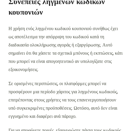
Συνέπειες ληγμένων κωδικών
κουπονιών
Η χρήση ενός ληγμένου κωδικού κουπονιού συνήθως έχει
ως αποτέλεσμα την απόρριψη του κωδικού κατά τη
διαδικασία ολοκλήρωσης αγοράς ή εξαργύρωσης. Αυτό
σημαίνει ότι θα χάσετε τα σχετικά μπόνους ή εκπτώσεις, κάτι
που μπορεί να είναι απογοητευτικό αν υπολογίζατε στις
εξοικονομήσεις.
Σε ορισμένες περιπτώσεις, οι πλατφόρμες μπορεί να
προσφέρουν μια περίοδο χάριτος για ληγμένους κωδικούς,
επιτρέποντας στους χρήστες να τους επανενεργοποιήσουν
υπό συγκεκριμένες προϋποθέσεις. Ωστόσο, αυτό δεν είναι
εγγυημένο και διαφέρει ανά πάροχο.
Για να αποφύγετε ποινές, εξαργυρώστε πάντα τους κωδικούς