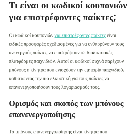
Τι είναι οι κωδικοί κουπονιών
για επιστρέφοντες παίκτες;
Οι κωδικοί κουπονιών
για επιστρέφοντες παίκτες
είναι
ειδικές προσφορές σχεδιασμένες για να ενθαρρύνουν τους
ανενεργούς παίκτες να επιστρέψουν σε διαδικτυακές
πλατφόρμες παιχνιδιών. Αυτοί οι κωδικοί συχνά παρέχουν
μπόνους ή κίνητρα που ενισχύουν την εμπειρία παιχνιδιού,
καθιστώντας την πιο ελκυστική για τους παίκτες να
επανενεργοποιήσουν τους λογαριασμούς τους.
Ορισμός και σκοπός των μπόνους
επανενεργοποίησης
Τα μπόνους επανενεργοποίησης είναι κίνητρα που