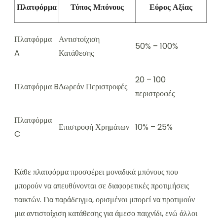
Πλατφόρμα
Τύπος Μπόνους
Εύρος Αξίας
Πλατφόρμα
Αντιστοίχιση
50% – 100%
A
Κατάθεσης
20 – 100
Πλατφόρμα B
Δωρεάν Περιστροφές
περιστροφές
Πλατφόρμα
Επιστροφή Χρημάτων
10% – 25%
C
Κάθε πλατφόρμα προσφέρει μοναδικά μπόνους που
μπορούν να απευθύνονται σε διαφορετικές προτιμήσεις
παικτών. Για παράδειγμα, ορισμένοι μπορεί να προτιμούν
μια αντιστοίχιση κατάθεσης για άμεσο παιχνίδι, ενώ άλλοι