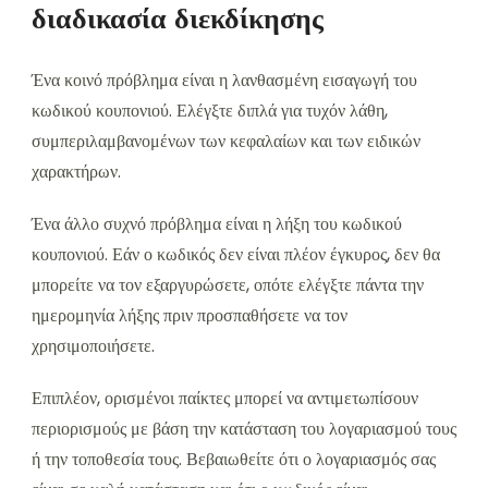
διαδικασία διεκδίκησης
Ένα κοινό πρόβλημα είναι η λανθασμένη εισαγωγή του
κωδικού κουπονιού. Ελέγξτε διπλά για τυχόν λάθη,
συμπεριλαμβανομένων των κεφαλαίων και των ειδικών
χαρακτήρων.
Ένα άλλο συχνό πρόβλημα είναι η λήξη του κωδικού
κουπονιού. Εάν ο κωδικός δεν είναι πλέον έγκυρος, δεν θα
μπορείτε να τον εξαργυρώσετε, οπότε ελέγξτε πάντα την
ημερομηνία λήξης πριν προσπαθήσετε να τον
χρησιμοποιήσετε.
Επιπλέον, ορισμένοι παίκτες μπορεί να αντιμετωπίσουν
περιορισμούς με βάση την κατάσταση του λογαριασμού τους
ή την τοποθεσία τους. Βεβαιωθείτε ότι ο λογαριασμός σας