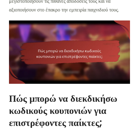
μεγιστοποιήσουν τις πιθανές αποδόσεις τους και να
αξιοποιήσουν στο έπακρο την εμπειρία παιχνιδιού τους.
Πώς μπορώ να διεκδικήσω
κωδικούς κουπονιών για
επιστρέφοντες παίκτες;