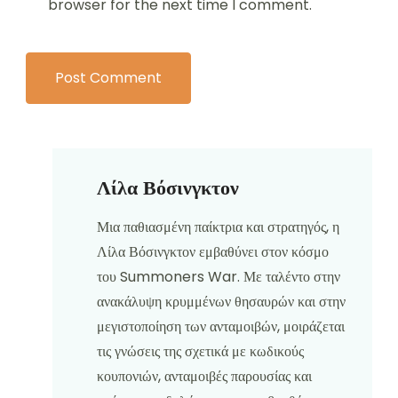
browser for the next time I comment.
Λίλα Βόσινγκτον
Μια παθιασμένη παίκτρια και στρατηγός, η
Λίλα Βόσινγκτον εμβαθύνει στον κόσμο
του Summoners War. Με ταλέντο στην
ανακάλυψη κρυμμένων θησαυρών και στην
μεγιστοποίηση των ανταμοιβών, μοιράζεται
τις γνώσεις της σχετικά με κωδικούς
κουπονιών, ανταμοιβές παρουσίας και