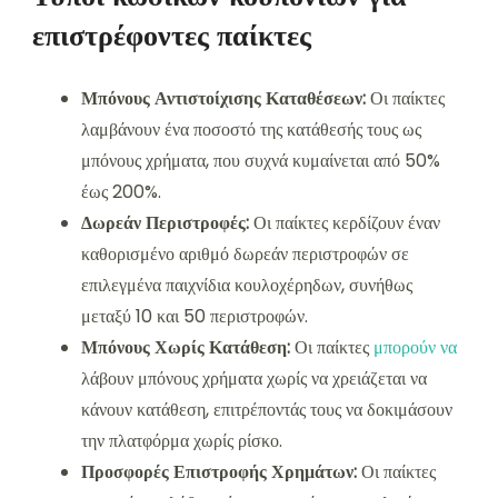
επιστρέφοντες παίκτες
Μπόνους Αντιστοίχισης Καταθέσεων:
Οι παίκτες
λαμβάνουν ένα ποσοστό της κατάθεσής τους ως
μπόνους χρήματα, που συχνά κυμαίνεται από 50%
έως 200%.
Δωρεάν Περιστροφές:
Οι παίκτες κερδίζουν έναν
καθορισμένο αριθμό δωρεάν περιστροφών σε
επιλεγμένα παιχνίδια κουλοχέρηδων, συνήθως
μεταξύ 10 και 50 περιστροφών.
Μπόνους Χωρίς Κατάθεση:
Οι παίκτες
μπορούν να
λάβουν μπόνους χρήματα χωρίς να χρειάζεται να
κάνουν κατάθεση, επιτρέποντάς τους να δοκιμάσουν
την πλατφόρμα χωρίς ρίσκο.
Προσφορές Επιστροφής Χρημάτων:
Οι παίκτες