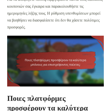
κουπονιών σας έγκαιρα και παρακολουθήστε τις
ημερομηνίες λήξης τους. Η ρύθμιση υπενθυμίσεων μπορεί
να βοηθήσει να διασφαλίσετε ότι δεν θα χάσετε πολύτιμες
προσφορές.
Ποιες πλατφόρμες
προσφέρουν τα καλύτερα