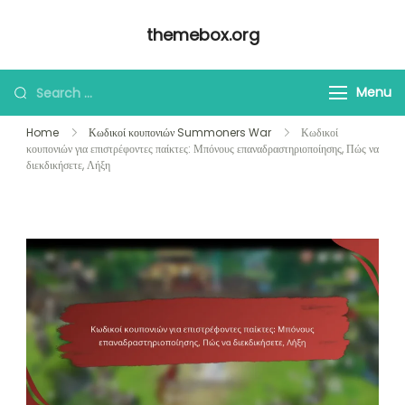
Skip
themebox.org
to
content
Looking
Menu
for
Home
Κωδικοί κουπονιών Summoners War
Κωδικοί
Something?
κουπονιών για επιστρέφοντες παίκτες: Μπόνους επαναδραστηριοποίησης, Πώς να
διεκδικήσετε, Λήξη