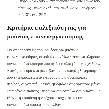
μπορούν να λάβουν ένα ποσοστό των απωλειών τους
πίσω ως μπόνους χρήματα, συνήθως κυμαινόμενο
από 10% έως 25%.
Κριτήρια επιλεξιμότητας για
μπόνους επανενεργοποίησης
Για να πληρούν τις προϋποθέσεις για μπόνους
επανενεργοποίησης, οι παίκτες συνήθως πρέπει να πληρούν
συγκεκριμένα κριτήρια που ορίζει η πλατφόρμα παιχνιδιών.
Κοινές απαιτήσεις περιλαμβάνουν την ύπαρξη λογαριασμού
που έχει παραμείνει ανενεργός για μια συγκεκριμένη
περίοδο, συχνά από μερικές εβδομάδες έως αρκετούς μήνες.
Επιπλέον, οι παίκτες μπορεί να χρειαστεί να έχουν κάνει μια
ελάχιστη κατάθεση ή να έχουν στοιχηματίσει ένα
συγκεκριμένο ποσό στο παρελθόν.