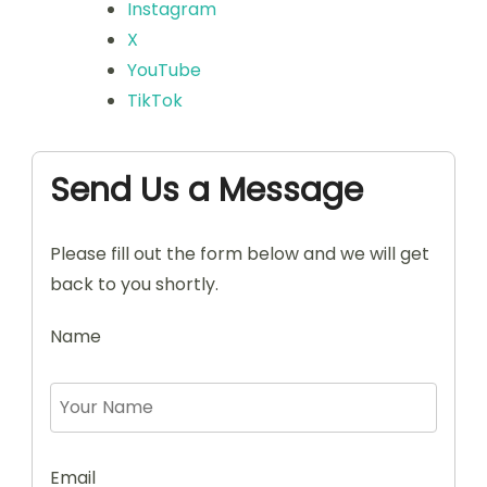
Instagram
X
YouTube
TikTok
Send Us a Message
Please fill out the form below and we will get
back to you shortly.
Name
Email