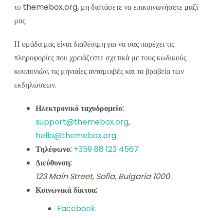
το themebox.org, μη διστάσετε να επικοινωνήσετε μαζί
μας.
Η ομάδα μας είναι διαθέσιμη για να σας παρέχει τις
πληροφορίες που χρειάζεστε σχετικά με τους κωδικούς
κουπονιών, τις μηνιαίες ανταμοιβές και τα βραβεία των
εκδηλώσεων.
Ηλεκτρονικό ταχυδρομείο:
support@themebox.org
,
hello@themebox.org
Τηλέφωνο:
+359 88 123 4567
Διεύθυνση:
123 Main Street, Sofia, Bulgaria 1000
Κοινωνικά δίκτυα:
Facebook