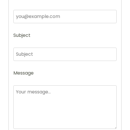
Subject
Message