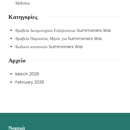
Μέθοδοι
Κατηγορίες
Βραβεία Δεσμωτηρίου Εκδηλώσεων Summoners War
Βραβεία Παρουσίας Μηνός για Summoners War
Κωδικοί κουπονιών Summoners War
Αρχείο
March 2026
February 2026
Νομικά