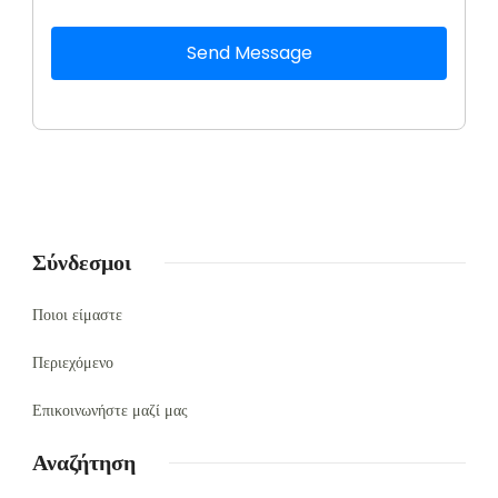
Send Message
Σύνδεσμοι
Ποιοι είμαστε
Περιεχόμενο
Επικοινωνήστε μαζί μας
Αναζήτηση