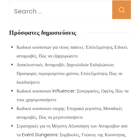
Looking
for
Something?
Πρόσφατες δημοσιεύσεις
Κωδικοί κουπονιών για νέους παίκτες: Επιλεξιμότητα, Ειδικές
ανταμοιβές, Πώς να εξαργυρώσετε
Αποκλειστικές Ανταμοιβές Δαχτυλιδιών Εκδηλώσεων:
Προσφορές περιορισμένου χρόνου, Επιλεξιμότητα, Πώς να
διεκδικήσετε
Κωδικοί κουπονιών Influencer: Συνεργασίες, Οφέλη, Πώς να
τους χρησιμοποιήσετε
Κωδικοί κουπονιών εποχής: Εποχιακά γεγονότα, Μοναδικές
ανταμοιβές, Πώς να μεγιστοποιήσετε
Στρατηγικές για τη Μέγιστη Αξιοποίηση των Ανταμοιβών από
τα Event Dungeons: Συμβουλές, Γνώσεις της Κοινότητας,