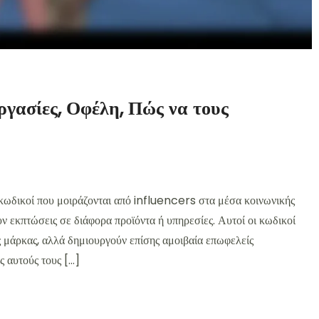
ργασίες, Οφέλη, Πώς να τους
 κωδικοί που μοιράζονται από influencers στα μέσα κοινωνικής
ν εκπτώσεις σε διάφορα προϊόντα ή υπηρεσίες. Αυτοί οι κωδικοί
ς μάρκας, αλλά δημιουργούν επίσης αμοιβαία επωφελείς
 αυτούς τους […]