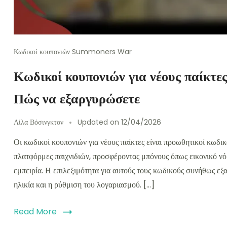
Κωδικοί κουπονιών Summoners War
Κωδικοί κουπονιών για νέους παίκτες
Πώς να εξαργυρώσετε
Λίλα Βόσινγκτον
Updated on
12/04/2026
Οι κωδικοί κουπονιών για νέους παίκτες είναι προωθητικοί κωδ
πλατφόρμες παιχνιδιών, προσφέροντας μπόνους όπως εικονικό νόμ
εμπειρία. Η επιλεξιμότητα για αυτούς τους κωδικούς συνήθως εξ
ηλικία και η ρύθμιση του λογαριασμού. […]
Read More