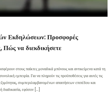
ιών Εκδηλώσεων: Προσφορές
, Πώς να διεκδικήσετε
σφέρουν στους παίκτες μοναδικά μπόνους και αντικείμενα κατά τη
υνολική εμπειρία. Για να πληρούν τις προϋποθέσεις για αυτές τις
ιλεξιμότητας, συμπεριλαμβανομένων απαιτήσεων επιπέδου και
ή διαδικασία, εφόσον […]