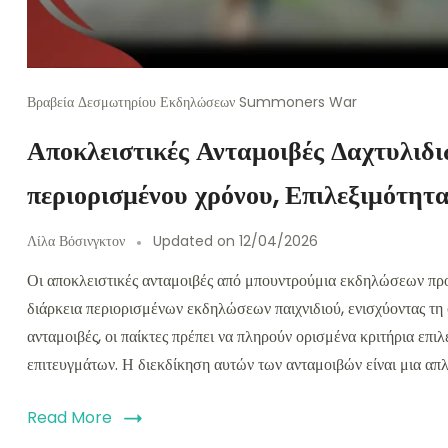
Βραβεία Δεσμωτηρίου Εκδηλώσεων Summoners War
Αποκλειστικές Ανταμοιβές Δαχτυλιδ
περιορισμένου χρόνου, Επιλεξιμότητα
Λίλα Βόσινγκτον
Updated on
12/04/2026
Οι αποκλειστικές ανταμοιβές από μπουντρούμια εκδηλώσεων προ
διάρκεια περιορισμένων εκδηλώσεων παιχνιδιού, ενισχύοντας τη σ
ανταμοιβές, οι παίκτες πρέπει να πληρούν ορισμένα κριτήρια επ
επιτευγμάτων. Η διεκδίκηση αυτών των ανταμοιβών είναι μια απλ
Read More