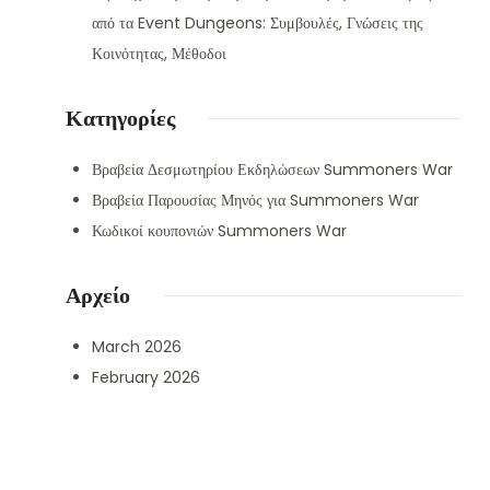
από τα Event Dungeons: Συμβουλές, Γνώσεις της
Κοινότητας, Μέθοδοι
Κατηγορίες
Βραβεία Δεσμωτηρίου Εκδηλώσεων Summoners War
Βραβεία Παρουσίας Μηνός για Summoners War
Κωδικοί κουπονιών Summoners War
Αρχείο
March 2026
February 2026