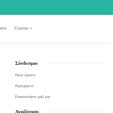
αστε
Γλώσσα
Σύνδεσμοι
Ποιοι είμαστε
Περιεχόμενο
Επικοινωνήστε μαζί μας
Αναζήτηση