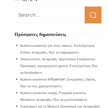
Looking
for
Something?
Πρόσφατες δημοσιεύσεις
Κωδικοί κουπονιών για νέους παίκτες: Επιλεξιμότητα,
Ειδικές ανταμοιβές, Πώς να εξαργυρώσετε
Αποκλειστικές Ανταμοιβές Δαχτυλιδιών Εκδηλώσεων:
Προσφορές περιορισμένου χρόνου, Επιλεξιμότητα, Πώς
να διεκδικήσετε
Κωδικοί κουπονιών Influencer: Συνεργασίες, Οφέλη,
Πώς να τους χρησιμοποιήσετε
Κωδικοί κουπονιών εποχής: Εποχιακά γεγονότα,
Μοναδικές ανταμοιβές, Πώς να μεγιστοποιήσετε
Στρατηγικές για τη Μέγιστη Αξιοποίηση των Ανταμοιβών