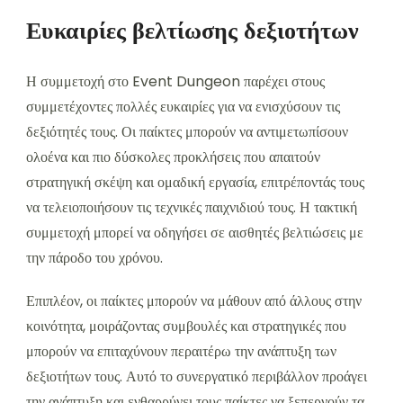
Ευκαιρίες βελτίωσης δεξιοτήτων
Η συμμετοχή στο Event Dungeon παρέχει στους
συμμετέχοντες πολλές ευκαιρίες για να ενισχύσουν τις
δεξιότητές τους. Οι παίκτες μπορούν να αντιμετωπίσουν
ολοένα και πιο δύσκολες προκλήσεις που απαιτούν
στρατηγική σκέψη και ομαδική εργασία, επιτρέποντάς τους
να τελειοποιήσουν τις τεχνικές παιχνιδιού τους. Η τακτική
συμμετοχή μπορεί να οδηγήσει σε αισθητές βελτιώσεις με
την πάροδο του χρόνου.
Επιπλέον, οι παίκτες μπορούν να μάθουν από άλλους στην
κοινότητα, μοιράζοντας συμβουλές και στρατηγικές που
μπορούν να επιταχύνουν περαιτέρω την ανάπτυξη των
δεξιοτήτων τους. Αυτό το συνεργατικό περιβάλλον προάγει
την ανάπτυξη και ενθαρρύνει τους παίκτες να ξεπερνούν τα