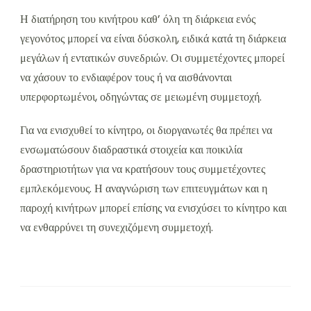
Η διατήρηση του κινήτρου καθ’ όλη τη διάρκεια ενός
γεγονότος μπορεί να είναι δύσκολη, ειδικά κατά τη διάρκεια
μεγάλων ή εντατικών συνεδριών. Οι συμμετέχοντες μπορεί
να χάσουν το ενδιαφέρον τους ή να αισθάνονται
υπερφορτωμένοι, οδηγώντας σε μειωμένη συμμετοχή.
Για να ενισχυθεί το κίνητρο, οι διοργανωτές θα πρέπει να
ενσωματώσουν διαδραστικά στοιχεία και ποικιλία
δραστηριοτήτων για να κρατήσουν τους συμμετέχοντες
εμπλεκόμενους. Η αναγνώριση των επιτευγμάτων και η
παροχή κινήτρων μπορεί επίσης να ενισχύσει το κίνητρο και
να ενθαρρύνει τη συνεχιζόμενη συμμετοχή.