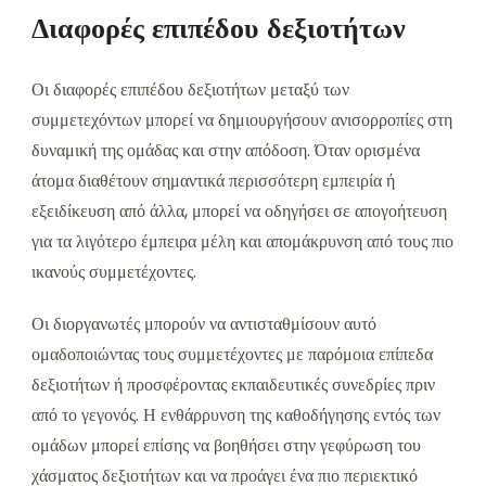
Διαφορές επιπέδου δεξιοτήτων
Οι διαφορές επιπέδου δεξιοτήτων μεταξύ των
συμμετεχόντων μπορεί να δημιουργήσουν ανισορροπίες στη
δυναμική της ομάδας και στην απόδοση. Όταν ορισμένα
άτομα διαθέτουν σημαντικά περισσότερη εμπειρία ή
εξειδίκευση από άλλα, μπορεί να οδηγήσει σε απογοήτευση
για τα λιγότερο έμπειρα μέλη και απομάκρυνση από τους πιο
ικανούς συμμετέχοντες.
Οι διοργανωτές μπορούν να αντισταθμίσουν αυτό
ομαδοποιώντας τους συμμετέχοντες με παρόμοια επίπεδα
δεξιοτήτων ή προσφέροντας εκπαιδευτικές συνεδρίες πριν
από το γεγονός. Η ενθάρρυνση της καθοδήγησης εντός των
ομάδων μπορεί επίσης να βοηθήσει στην γεφύρωση του
χάσματος δεξιοτήτων και να προάγει ένα πιο περιεκτικό