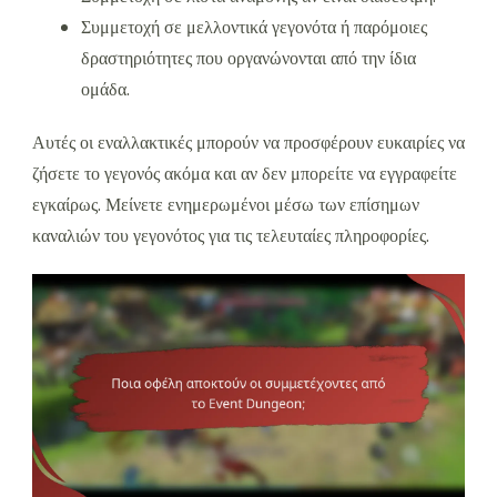
Συμμετοχή σε μελλοντικά γεγονότα ή παρόμοιες
δραστηριότητες που οργανώνονται από την ίδια
ομάδα.
Αυτές οι εναλλακτικές μπορούν να προσφέρουν ευκαιρίες να
ζήσετε το γεγονός ακόμα και αν δεν μπορείτε να εγγραφείτε
εγκαίρως. Μείνετε ενημερωμένοι μέσω των επίσημων
καναλιών του γεγονότος για τις τελευταίες πληροφορίες.