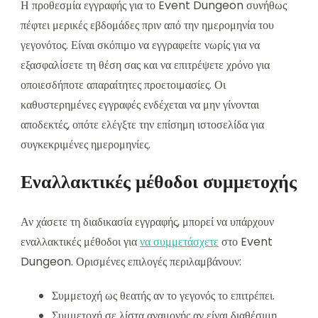
Η προθεσμία εγγραφής για το Event Dungeon συνήθως
πέφτει μερικές εβδομάδες πριν από την ημερομηνία του
γεγονότος. Είναι σκόπιμο να εγγραφείτε νωρίς για να
εξασφαλίσετε τη θέση σας και να επιτρέψετε χρόνο για
οποιεσδήποτε απαραίτητες προετοιμασίες. Οι
καθυστερημένες εγγραφές ενδέχεται να μην γίνονται
αποδεκτές, οπότε ελέγξτε την επίσημη ιστοσελίδα για
συγκεκριμένες ημερομηνίες.
Εναλλακτικές μέθοδοι συμμετοχής
Αν χάσετε τη διαδικασία εγγραφής, μπορεί να υπάρχουν
εναλλακτικές μέθοδοι για
να συμμετάσχετε
στο Event
Dungeon. Ορισμένες επιλογές περιλαμβάνουν:
Συμμετοχή ως θεατής αν το γεγονός το επιτρέπει.
Συμμετοχή σε λίστα αναμονής αν είναι διαθέσιμη.