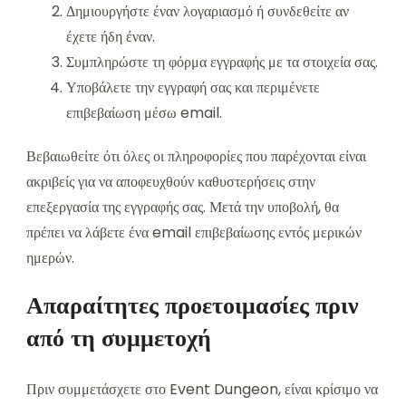
Δημιουργήστε έναν λογαριασμό ή συνδεθείτε αν
έχετε ήδη έναν.
Συμπληρώστε τη φόρμα εγγραφής με τα στοιχεία σας.
Υποβάλετε την εγγραφή σας και περιμένετε
επιβεβαίωση μέσω email.
Βεβαιωθείτε ότι όλες οι πληροφορίες που παρέχονται είναι
ακριβείς για να αποφευχθούν καθυστερήσεις στην
επεξεργασία της εγγραφής σας. Μετά την υποβολή, θα
πρέπει να λάβετε ένα email επιβεβαίωσης εντός μερικών
ημερών.
Απαραίτητες προετοιμασίες πριν
από τη συμμετοχή
Πριν συμμετάσχετε στο Event Dungeon, είναι κρίσιμο να