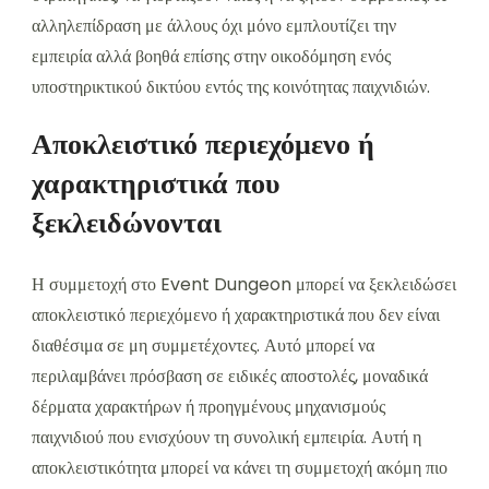
αλληλεπίδραση με άλλους όχι μόνο εμπλουτίζει την
εμπειρία αλλά βοηθά επίσης στην οικοδόμηση ενός
υποστηρικτικού δικτύου εντός της κοινότητας παιχνιδιών.
Αποκλειστικό περιεχόμενο ή
χαρακτηριστικά που
ξεκλειδώνονται
Η συμμετοχή στο Event Dungeon μπορεί να ξεκλειδώσει
αποκλειστικό περιεχόμενο ή χαρακτηριστικά που δεν είναι
διαθέσιμα σε μη συμμετέχοντες. Αυτό μπορεί να
περιλαμβάνει πρόσβαση σε ειδικές αποστολές, μοναδικά
δέρματα χαρακτήρων ή προηγμένους μηχανισμούς
παιχνιδιού που ενισχύουν τη συνολική εμπειρία. Αυτή η
αποκλειστικότητα μπορεί να κάνει τη συμμετοχή ακόμη πιο