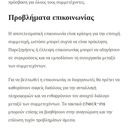
πρόσβαση για όλους τους συμμετέχοντες.
Προβλήματα επικοινωνίας
Η αποτελεσματική επικοινωνία είναι κρίσιμη για την επιτυχή
συμμετοχή, ωστόσο μπορεί συχνά να είναι πρόκληση.
Παρεξηγήσεις ή έλλειψη επικοινωνίας μπορεί να οδηγήσουν
σε συγκρούσεις και να εμποδίσουν τη συνεργασία μεταξύ
των συμμετεχόντων.
Για να βελτιωθεί η επικοινωνία, οι διοργανωτές θα πρέπει να
καθορίσουν σαφείς διαύλους για την ανταλλαγή
πληροφοριών και να ενθαρρύνουν τον ανοιχτό διάλογο
μεταξύ των συμμετεχόντων. Τα τακτικά check-ins
μπορούν επίσης να βοηθήσουν στην αναγνώριση και την
επίλυση τυχόν προβλημάτων άμεσα.