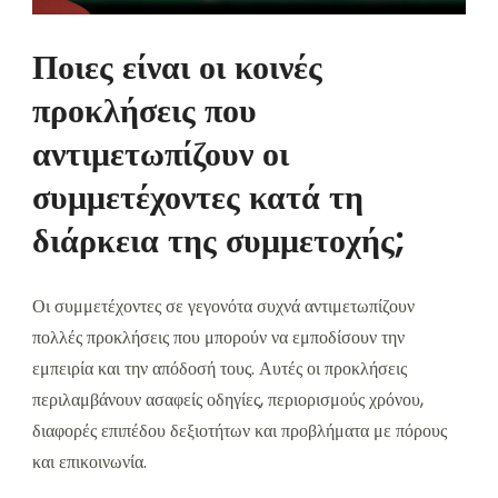
Ποιες είναι οι κοινές
προκλήσεις που
αντιμετωπίζουν οι
συμμετέχοντες κατά τη
διάρκεια της συμμετοχής;
Οι συμμετέχοντες σε γεγονότα συχνά αντιμετωπίζουν
πολλές προκλήσεις που μπορούν να εμποδίσουν την
εμπειρία και την απόδοσή τους. Αυτές οι προκλήσεις
περιλαμβάνουν ασαφείς οδηγίες, περιορισμούς χρόνου,
διαφορές επιπέδου δεξιοτήτων και προβλήματα με πόρους
και επικοινωνία.