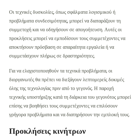
Οι τεχνικές δυσκολίες, όπως σφάλματα λογισμικού ή
προβλήματα συνδεσιμότητας, μπορεί να διαταράξουν τη
συμμετοχή και να οδηγήσουν σε απογοήτευση. Αυτές οι
προκλήσεις μπορεί να εμποδίσουν τους συμμετέχοντες να
αποκτήσουν πρόσβαση σε απαραίτητα εργαλεία ή να
συμμετάσχουν πλήρως σε δραστηριότητες.
Για να ελαχιστοποιηθούν τα τεχνικά προβλήματα, οι
διοργανωτές θα πρέπει να διεξάγουν λεπτομερείς δοκιμές
όλης της τεχνολογίας πριν από το γεγονός. Η παροχή
τεχνικής υποστήριξης κατά τη διάρκεια του γεγονότος μπορεί
επίσης να βοηθήσει τους συμμετέχοντες να επιλύσουν
γρήγορα προβλήματα και να διατηρήσουν την εμπλοκή τους.
Προκλήσεις κινήτρων