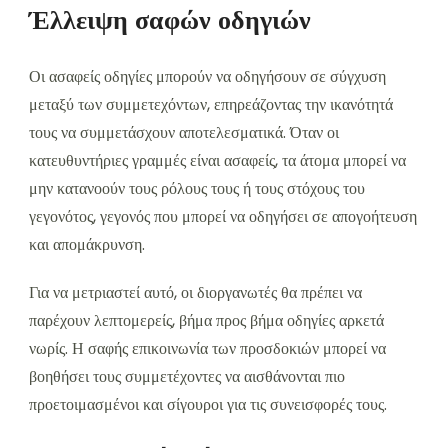
Έλλειψη σαφών οδηγιών
Οι ασαφείς οδηγίες μπορούν να οδηγήσουν σε σύγχυση
μεταξύ των συμμετεχόντων, επηρεάζοντας την ικανότητά
τους να συμμετάσχουν αποτελεσματικά. Όταν οι
κατευθυντήριες γραμμές είναι ασαφείς, τα άτομα μπορεί να
μην κατανοούν τους ρόλους τους ή τους στόχους του
γεγονότος, γεγονός που μπορεί να οδηγήσει σε απογοήτευση
και απομάκρυνση.
Για να μετριαστεί αυτό, οι διοργανωτές θα πρέπει να
παρέχουν λεπτομερείς, βήμα προς βήμα οδηγίες αρκετά
νωρίς. Η σαφής επικοινωνία των προσδοκιών μπορεί να
βοηθήσει τους συμμετέχοντες να αισθάνονται πιο
προετοιμασμένοι και σίγουροι για τις συνεισφορές τους.