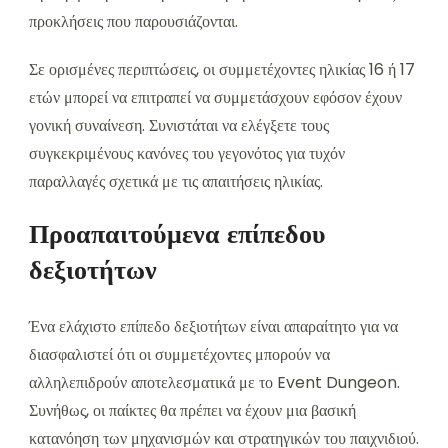
προκλήσεις που παρουσιάζονται.
Σε ορισμένες περιπτώσεις, οι συμμετέχοντες ηλικίας 16 ή 17
ετών μπορεί να επιτραπεί να συμμετάσχουν εφόσον έχουν
γονική συναίνεση. Συνιστάται να ελέγξετε τους
συγκεκριμένους κανόνες του γεγονότος για τυχόν
παραλλαγές σχετικά με τις απαιτήσεις ηλικίας.
Προαπαιτούμενα επίπεδου
δεξιοτήτων
Ένα ελάχιστο επίπεδο δεξιοτήτων είναι απαραίτητο για να
διασφαλιστεί ότι οι συμμετέχοντες μπορούν να
αλληλεπιδρούν αποτελεσματικά με το Event Dungeon.
Συνήθως, οι παίκτες θα πρέπει να έχουν μια βασική
κατανόηση των μηχανισμών και στρατηγικών του παιχνιδιού.