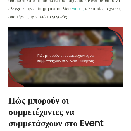
απόδοση κατά τη διάρκεια του παιχνιδιού. Είναι σκόπιμο να
ελέγξετε την επίσημη ιστοσελίδα
για τις
τελευταίες τεχνικές
απαιτήσεις πριν από το γεγονός.
Πώς μπορούν οι
συμμετέχοντες να
συμμετάσχουν στο Event