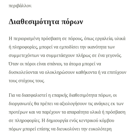
περιβάλλον.
Διαθεσιμότητα πόρων
Η περιορισμένη πρόσβαση σε πόρους, όπως εργαλεία, υλικά
ή πληροφορίες, μπορεί να εμποδίσει την ικανότητα των
συμμετεχόντων να συμμετάσχουν πλήρως σε ένα γεγονός.
Όταν οι πόροι είναι σπάνιοι, τα άτομα μπορεί να
δυσκολεύονται να ολοκληρώσουν καθήκοντα ή να επιτύχουν
τους στόχους τους.
Για να διασφαλιστεί η επαρκής διαθεσιμότητα πόρων, οι
διοργανωτές θα πρέπει να αξιολογήσουν τις ανάγκες εκ των
προτέρων και να παρέχουν τα απαραίτητα υλικά ή πρόσβαση
σε πληροφορίες. Η δημιουργία ενός κεντρικού κόμβου
πόρων μπορεί επίσης να διευκολύνει την ευκολότερη