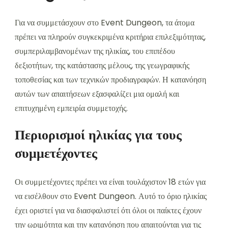
Για να συμμετάσχουν στο Event Dungeon, τα άτομα
πρέπει να πληρούν συγκεκριμένα κριτήρια επιλεξιμότητας,
συμπεριλαμβανομένων της ηλικίας, του επιπέδου
δεξιοτήτων, της κατάστασης μέλους, της γεωγραφικής
τοποθεσίας και των τεχνικών προδιαγραφών. Η κατανόηση
αυτών των απαιτήσεων εξασφαλίζει μια ομαλή και
επιτυχημένη εμπειρία συμμετοχής.
Περιορισμοί ηλικίας για τους
συμμετέχοντες
Οι συμμετέχοντες πρέπει να είναι τουλάχιστον 18 ετών για
να εισέλθουν στο Event Dungeon. Αυτό το όριο ηλικίας
έχει οριστεί για να διασφαλιστεί ότι όλοι οι παίκτες έχουν
την ωριμότητα και την κατανόηση που απαιτούνται για τις