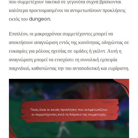
που συμμετέχουν τακτικά σε γεγονότα συχνά βρίσκονται
καλύτερα προετοιμασμένοι να αντιμετωπίσουν προκλήσεις
εκτός του dungeon.
Επιπλέον, οι μακροχρόνιοι συμμετέχοντες μπορεί να
αποκτήσουν αναγνώριση εντός της κοινότητας, οδηγώντας σε
ευκαιρίες για ρόλους ηγεσίας σε ομάδες ή γκίλντ. Αυτή η
αναγνώριση μπορεί να ενισχύσει τη συνολική εμπειρία
παιχνιδιού, καθιστώντας την πιο ανταποδοτική και ευχάριστη.