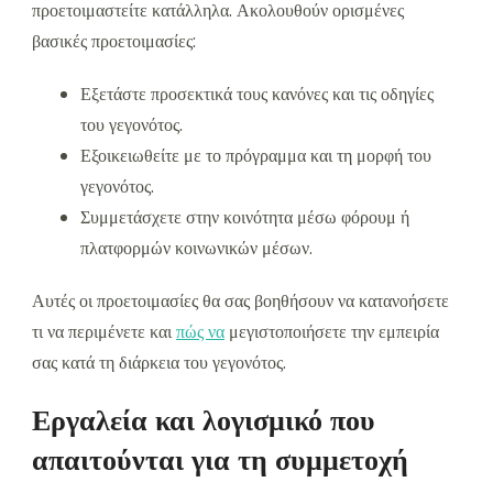
προετοιμαστείτε κατάλληλα. Ακολουθούν ορισμένες
βασικές προετοιμασίες:
Εξετάστε προσεκτικά τους κανόνες και τις οδηγίες
του γεγονότος.
Εξοικειωθείτε με το πρόγραμμα και τη μορφή του
γεγονότος.
Συμμετάσχετε στην κοινότητα μέσω φόρουμ ή
πλατφορμών κοινωνικών μέσων.
Αυτές οι προετοιμασίες θα σας βοηθήσουν να κατανοήσετε
τι να περιμένετε και
πώς να
μεγιστοποιήσετε την εμπειρία
σας κατά τη διάρκεια του γεγονότος.
Εργαλεία και λογισμικό που
απαιτούνται για τη συμμετοχή