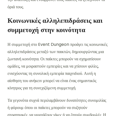
όριά τους.
Κοινωνικές αλληλεπιδράσεις και
συμμετοχή στην κοινότητα
Η συμμετοχή στο Event Dungeon προάγει τις κοινωνικές
αλληλεπιδράσεις μεταξύ των παικτών, δημιουργώντας μια
ζωντανή κοινότητα. Οι παίκτες μπορούν να σχηματίσουν
ομάδες, να μοιραστούν εμπειρίες και να χτίσουν φιλίες,
ενισχύοντας τη συνολική εμπειρία παιχνιδιού. Αυτή η
αίσθηση του ανήκειν μπορεί να είναι ένας σημαντικός
κίνητρος για τη συνεχιζόμενη συμμετοχή.
Τα γεγονότα συχνά περιλαμβάνουν δυνατότητες συνομιλίας
ή φόρουμ όπου οι παίκτες μπορούν να συζητούν
στρατηγικές, να γιορτάζουν νίκες ή να ζητούν συμβουλές. Η