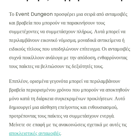
Το Event Dungeon προσφέρει μια σειρά από ανταμοιβές
και βραβεία που μπορούν να παρακινήσουν τους
συμμετέχοντες να συμμετάσχουν πλήρως. Αυτά μπορεί να
περιλαμβάνουν εικονικό νόμισμα, μοναδικά αντικείμενα ή
ειδικούς τίτλους που υποδηλώνουν επίτευγμα. Οι ανταμοιβές
συχνά ποικίλλουν ανάλογα με την απόδοση, ενθαρρύνοντας
τους παίκτες να βελτιώσουν τις δεξιότητές τους.
Επιπλέον, ορισμένα γεγονότα μπορεί να περιλαμβάνουν
βραβεία περιορισμένου χρόνου που μπορούν να αποκτηθούν
μόνο κατά τη διάρκεια συγκεκριμένων προκλήσεων. Αυτό
δημιουργεί μια αίσθηση επείγοντος και ενθουσιασμού,
προτρέποντας τους παίκτες να συμμετάσχουν ενεργά.
Μείνετε σε επαφή με τις ανακοινώσεις σχετικά με αυτές τις
αποκλειστικές ανταμοιβές
.