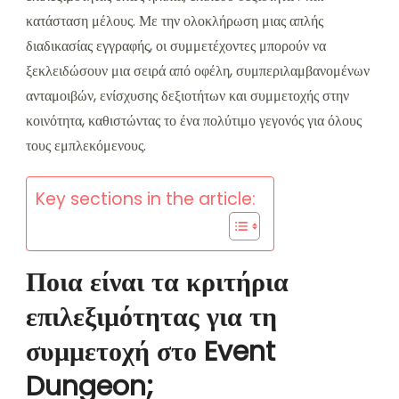
κατάσταση μέλους. Με την ολοκλήρωση μιας απλής
διαδικασίας εγγραφής, οι συμμετέχοντες μπορούν να
ξεκλειδώσουν μια σειρά από οφέλη, συμπεριλαμβανομένων
ανταμοιβών, ενίσχυσης δεξιοτήτων και συμμετοχής στην
κοινότητα, καθιστώντας το ένα πολύτιμο γεγονός για όλους
τους εμπλεκόμενους.
Key sections in the article:
Ποια είναι τα κριτήρια
επιλεξιμότητας για τη
συμμετοχή στο Event
Dungeon;