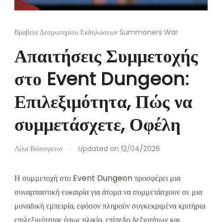
Βραβεία Δεσμωτηρίου Εκδηλώσεων Summoners War
Απαιτήσεις Συμμετοχής
στο Event Dungeon:
Επιλεξιμότητα, Πώς να
συμμετάσχετε, Οφέλη
Λίλα Βόσινγκτον
Updated on
12/04/2026
Η συμμετοχή στο Event Dungeon προσφέρει μια
συναρπαστική ευκαιρία για άτομα να συμμετάσχουν σε μια
μοναδική εμπειρία, εφόσον πληρούν συγκεκριμένα κριτήρια
επιλεξιμότητας όπως ηλικία, επίπεδο δεξιοτήτων και