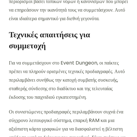
περιορισμοί βάσει τοπικών νόμων ή κανονισμών που μπορεί
να επηρεάσουν την ικανότητά τους να συμμετάσχουν. Αυτό
είναι ιδιαίτερα σημαντικό για διεθνή γεγονότα.
Τεχνικές απαιτήσεις για
συμμετοχή
Για να συμμετάσχουν στο Event Dungeon, οι παίκτες
πρέπει να πληρούν ορισμένες τεχνικές προδιαγραφές. Αυτό
περιλαμβάνει συνήθως την κατοχή συμβατής συσκευής,
σταθερής σύνδεσης στο διαδίκτυο και της τελευταίας
έκδοσης του παιχνιδιού εγκατεστημένη.
Οι συνιστώμενες προδιαγραφές περιλαμβάνουν συχνά ένα
σύγχρονο λειτουργικό σύστημα, επαρκή RAM και μια
αξιόπιστη κάρτα γραφικών για να διασφαλιστεί η βέλτιστη