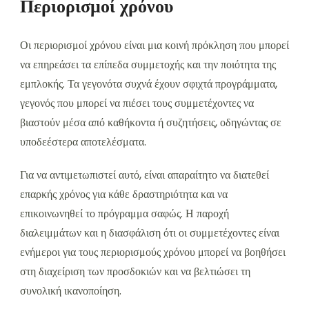
Περιορισμοί χρόνου
Οι περιορισμοί χρόνου είναι μια κοινή πρόκληση που μπορεί
να επηρεάσει τα επίπεδα συμμετοχής και την ποιότητα της
εμπλοκής. Τα γεγονότα συχνά έχουν σφιχτά προγράμματα,
γεγονός που μπορεί να πιέσει τους συμμετέχοντες να
βιαστούν μέσα από καθήκοντα ή συζητήσεις, οδηγώντας σε
υποδεέστερα αποτελέσματα.
Για να αντιμετωπιστεί αυτό, είναι απαραίτητο να διατεθεί
επαρκής χρόνος για κάθε δραστηριότητα και να
επικοινωνηθεί το πρόγραμμα σαφώς. Η παροχή
διαλειμμάτων και η διασφάλιση ότι οι συμμετέχοντες είναι
ενήμεροι για τους περιορισμούς χρόνου μπορεί να βοηθήσει
στη διαχείριση των προσδοκιών και να βελτιώσει τη
συνολική ικανοποίηση.