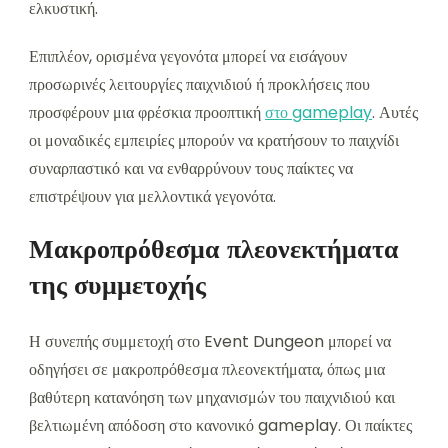
ελκυστική.
Επιπλέον, ορισμένα γεγονότα μπορεί να εισάγουν
προσωρινές λειτουργίες παιχνιδιού ή προκλήσεις που
προσφέρουν μια φρέσκια προοπτική
στο gameplay
. Αυτές
οι μοναδικές εμπειρίες μπορούν να κρατήσουν το παιχνίδι
συναρπαστικό και να ενθαρρύνουν τους παίκτες να
επιστρέψουν για μελλοντικά γεγονότα.
Μακροπρόθεσμα πλεονεκτήματα
της συμμετοχής
Η συνεπής συμμετοχή στο Event Dungeon μπορεί να
οδηγήσει σε μακροπρόθεσμα πλεονεκτήματα, όπως μια
βαθύτερη κατανόηση των μηχανισμών του παιχνιδιού και
βελτιωμένη απόδοση στο κανονικό gameplay. Οι παίκτες