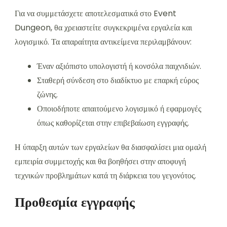
Για να συμμετάσχετε αποτελεσματικά στο Event
Dungeon, θα χρειαστείτε συγκεκριμένα εργαλεία και
λογισμικό. Τα απαραίτητα αντικείμενα περιλαμβάνουν:
Έναν αξιόπιστο υπολογιστή ή κονσόλα παιχνιδιών.
Σταθερή σύνδεση στο διαδίκτυο με επαρκή εύρος
ζώνης.
Οποιοδήποτε απαιτούμενο λογισμικό ή εφαρμογές
όπως καθορίζεται στην επιβεβαίωση εγγραφής.
Η ύπαρξη αυτών των εργαλείων θα διασφαλίσει μια ομαλή
εμπειρία συμμετοχής και θα βοηθήσει στην αποφυγή
τεχνικών προβλημάτων κατά τη διάρκεια του γεγονότος.
Προθεσμία εγγραφής