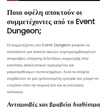
Ποια οφέλη αποκτούν οι
συμμετέχοντες από το Event
Dungeon;
Οι συμμετέχοντες στο Event Dungeon μπορούν να
απολαύσουν μια ποικιλία οφελών, συμπεριλαμβανομένων
ανταμοιβών, ενίσχυσης δεξιοτήτων, συμμετοχής στην
κοινότητα, αποκλειστικού περιεχομένου και
μακροπρόθεσμων πλεονεκτημάτων. Αυτά τα στοιχεία
συμβάλλουν σε μια εμπλουτισμένη εμπειρία που μπορεί να
ενισχύσει τόσο την ατομική όσο και τη συλλογική
απόλαυση.
Ανταμοιβές και βραβεία διαθέσιμα