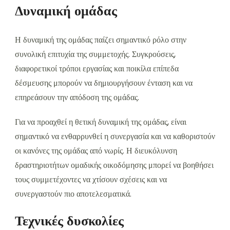
Δυναμική ομάδας
Η δυναμική της ομάδας παίζει σημαντικό ρόλο στην
συνολική επιτυχία της συμμετοχής. Συγκρούσεις,
διαφορετικοί τρόποι εργασίας και ποικίλα επίπεδα
δέσμευσης μπορούν να δημιουργήσουν ένταση και να
επηρεάσουν την απόδοση της ομάδας.
Για να προαχθεί η θετική δυναμική της ομάδας, είναι
σημαντικό να ενθαρρυνθεί η συνεργασία και να καθοριστούν
οι κανόνες της ομάδας από νωρίς. Η διευκόλυνση
δραστηριοτήτων ομαδικής οικοδόμησης μπορεί να βοηθήσει
τους συμμετέχοντες να χτίσουν σχέσεις και να
συνεργαστούν πιο αποτελεσματικά.
Τεχνικές δυσκολίες