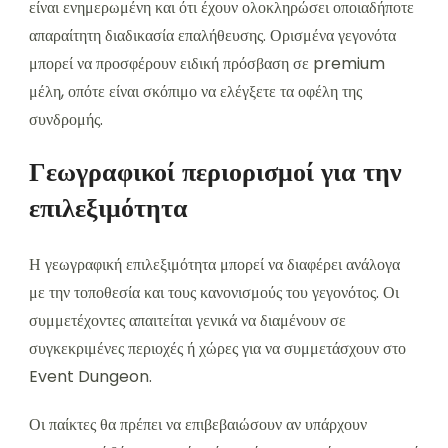
είναι ενημερωμένη και ότι έχουν ολοκληρώσει οποιαδήποτε
απαραίτητη διαδικασία επαλήθευσης. Ορισμένα γεγονότα
μπορεί να προσφέρουν ειδική πρόσβαση σε premium
μέλη, οπότε είναι σκόπιμο να ελέγξετε τα οφέλη της
συνδρομής.
Γεωγραφικοί περιορισμοί για την
επιλεξιμότητα
Η γεωγραφική επιλεξιμότητα μπορεί να διαφέρει ανάλογα
με την τοποθεσία και τους κανονισμούς του γεγονότος. Οι
συμμετέχοντες απαιτείται γενικά να διαμένουν σε
συγκεκριμένες περιοχές ή χώρες για να συμμετάσχουν στο
Event Dungeon.
Οι παίκτες θα πρέπει να επιβεβαιώσουν αν υπάρχουν