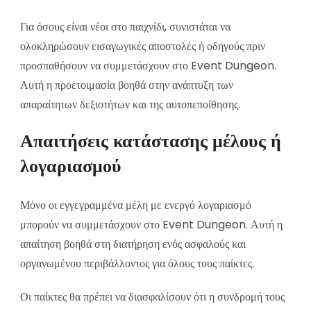
Για όσους είναι νέοι στο παιχνίδι, συνιστάται να
ολοκληρώσουν εισαγωγικές αποστολές ή οδηγούς πριν
προσπαθήσουν να συμμετάσχουν στο Event Dungeon.
Αυτή η προετοιμασία βοηθά στην ανάπτυξη των
απαραίτητων δεξιοτήτων και της αυτοπεποίθησης.
Απαιτήσεις κατάστασης μέλους ή
λογαριασμού
Μόνο οι εγγεγραμμένα μέλη με ενεργό λογαριασμό
μπορούν να συμμετάσχουν στο Event Dungeon. Αυτή η
απαίτηση βοηθά στη διατήρηση ενός ασφαλούς και
οργανωμένου περιβάλλοντος για όλους τους παίκτες.
Οι παίκτες θα πρέπει να διασφαλίσουν ότι η συνδρομή τους